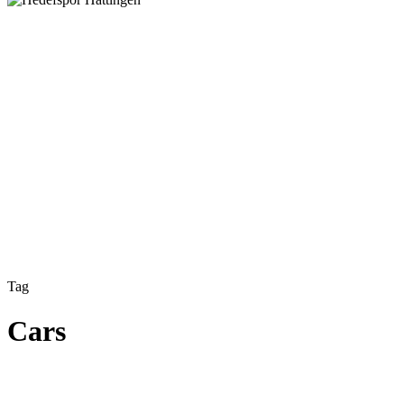
Tag
Cars