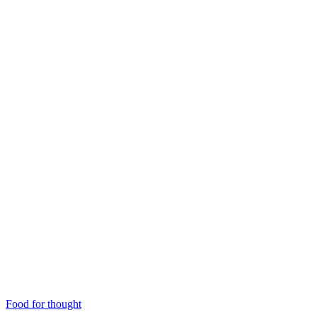
Food for thought