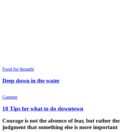
Food for thought
Deep down in the water
Gaming
10 Tips for what to do downtown
Courage is not the absence of fear, but rather the
judgment that something else is more important