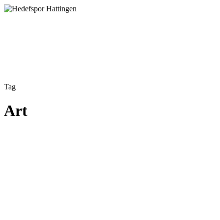
Tag
Art